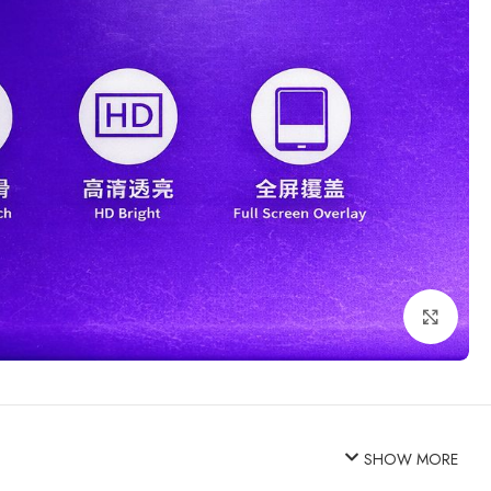
Click to enlarge
SHOW MORE