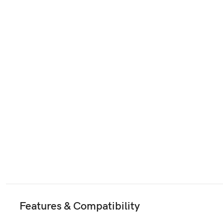
Features & Compatibility