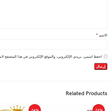
*
الاسم
احفظ اسمي، بريدي الإلكتروني، والموقع الإلكتروني في هذا المتصفح لاست
Related Products
-14%
-13%