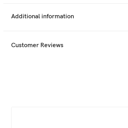
Additional information
Customer Reviews