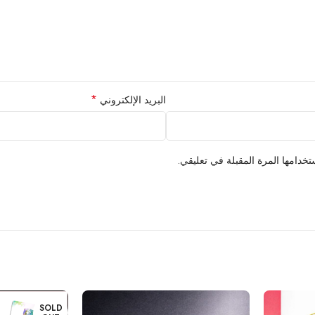
*
البريد الإلكتروني
خدامها المرة المقبلة في تعليقي.
SOLD