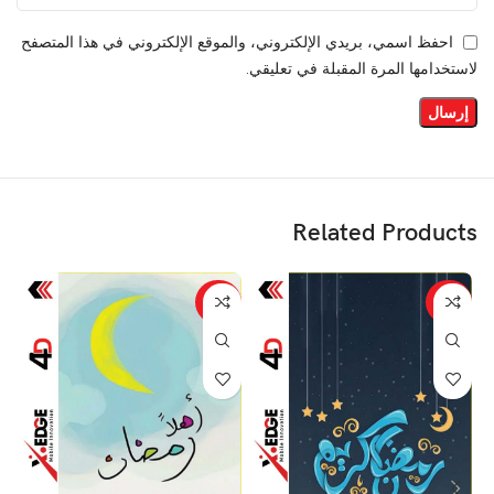
احفظ اسمي، بريدي الإلكتروني، والموقع الإلكتروني في هذا المتصفح
لاستخدامها المرة المقبلة في تعليقي.
Related Products
%
-29%
-29%