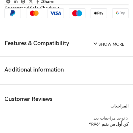
Share:
Guaranteed Safe Checkout
Features & Compatibility
SHOW MORE
Additional information
Customer Reviews
المراجعات
لا توجد مراجعات بعد.
كن أول من يقيم “R96”