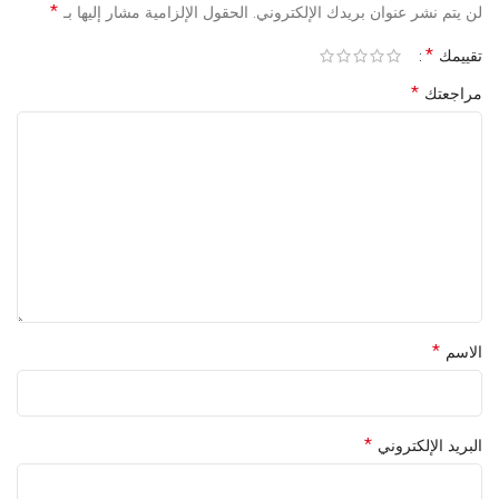
*
لن يتم نشر عنوان بريدك الإلكتروني.
الحقول الإلزامية مشار إليها بـ
*
تقييمك
*
مراجعتك
*
الاسم
*
البريد الإلكتروني