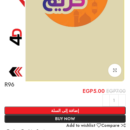
Click to enlarge
R96
EGP
5.00
EGP
7.00
إضافة إلى السلة
BUY NOW
Add to wishlist
Compare