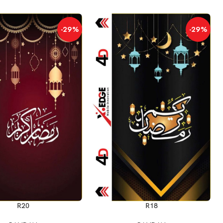
-29%
-29%
إضافة إلى السلة
إضافة إلى السلة
R20
R18