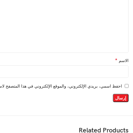
*
الاسم
احفظ اسمي، بريدي الإلكتروني، والموقع الإلكتروني في هذا المتصفح لاست
Related Products