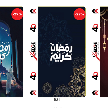
-29%
-29%
إضافة إلى السلة
إضافة إلى السلة
R21