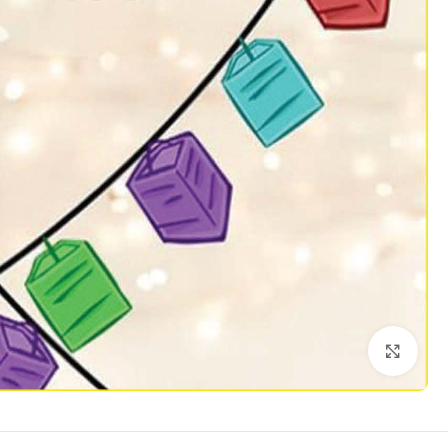
Click to enlarge