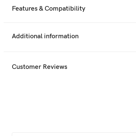
Features & Compatibility
Additional information
Customer Reviews