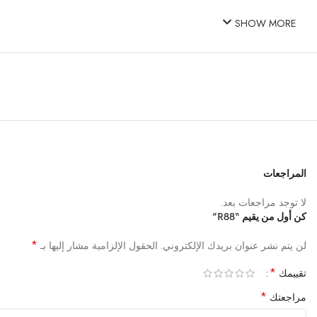
SHOW MORE
المراجعات
لا توجد مراجعات بعد.
كن أول من يقيم “R88”
*
لن يتم نشر عنوان بريدك الإلكتروني.
الحقول الإلزامية مشار إليها بـ
*
تقييمك
*
مراجعتك