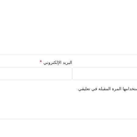
*
البريد الإلكتروني
خدامها المرة المقبلة في تعليقي.