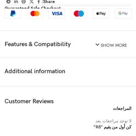
Share:
Guaranteed Safe Checkout
Features & Compatibility
SHOW MORE
Additional information
Customer Reviews
المراجعات
لا توجد مراجعات بعد.
كن أول من يقيم “R8”