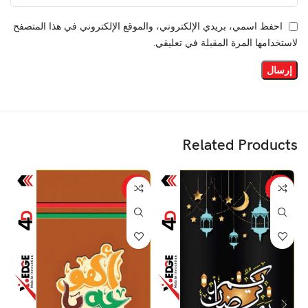
احفظ اسمي، بريدي الإلكتروني، والموقع الإلكتروني في هذا المتصفح
لاستخدامها المرة المقبلة في تعليقي.
Related Products
%
-29%
-29%