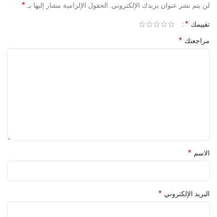
*
لن يتم نشر عنوان بريدك الإلكتروني.
الحقول الإلزامية مشار إليها بـ
*
تقييمك
*
مراجعتك
*
الاسم
*
البريد الإلكتروني