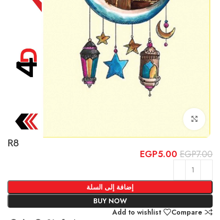
Click to enlarge
R8
EGP
5.00
EGP
7.00
إضافة إلى السلة
BUY NOW
Add to wishlist
Compare