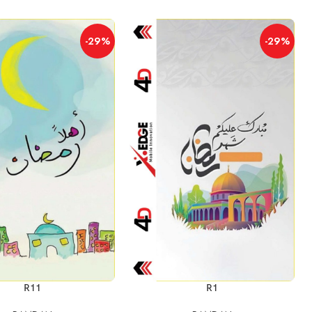
-29%
-29%
إضافة إلى السلة
إضافة إلى السلة
R11
R1