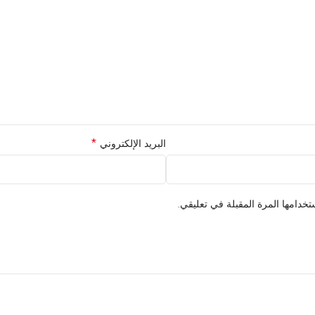
*
البريد الإلكتروني
خدامها المرة المقبلة في تعليقي.