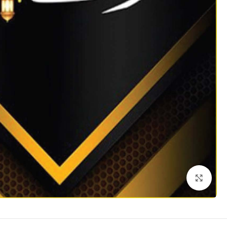
Click to enlarge