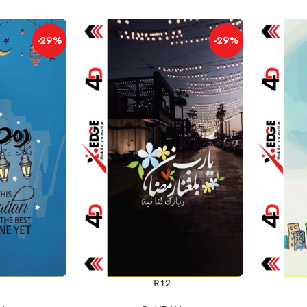
-29%
-29%
إضافة إلى السلة
إضافة إلى السلة
R12