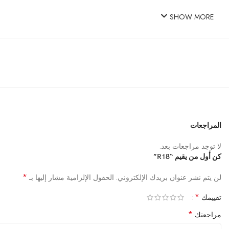
SHOW MORE
المراجعات
لا توجد مراجعات بعد.
كن أول من يقيم “R18”
*
لن يتم نشر عنوان بريدك الإلكتروني.
الحقول الإلزامية مشار إليها بـ
*
تقييمك
*
مراجعتك