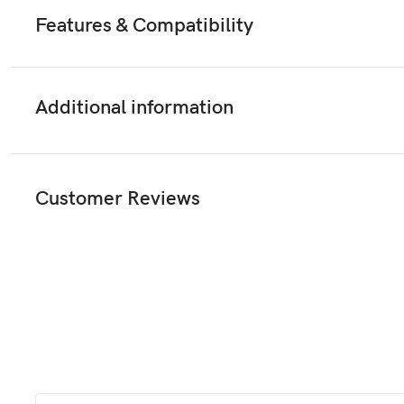
Features & Compatibility
Additional information
Customer Reviews