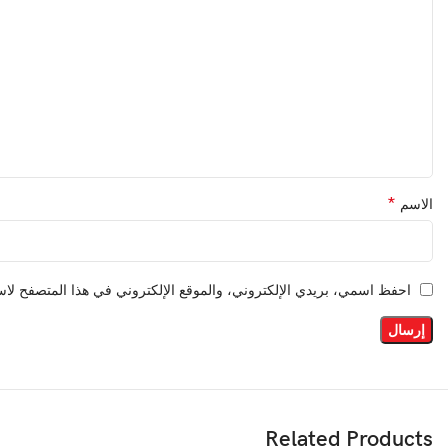
*
الاسم
احفظ اسمي، بريدي الإلكتروني، والموقع الإلكتروني في هذا المتصفح لاست
Related Products