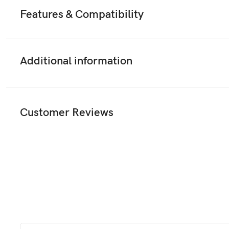
Features & Compatibility
Additional information
Customer Reviews