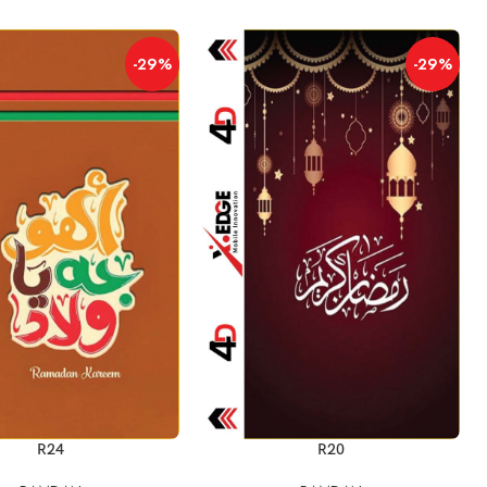
-29%
-29%
إضافة إلى السلة
إضافة إلى السلة
R24
R20