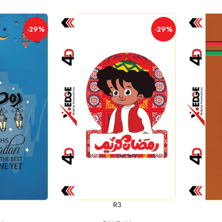
-29%
-29%
إضافة إلى السلة
إضافة إلى السلة
R3