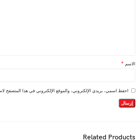
*
الاسم
احفظ اسمي، بريدي الإلكتروني، والموقع الإلكتروني في هذا المتصفح لاست
Related Products