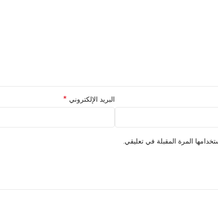
*
البريد الإلكتروني
خدامها المرة المقبلة في تعليقي.