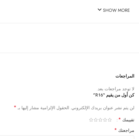
SHOW MORE
المراجعات
لا توجد مراجعات بعد.
كن أول من يقيم “R16”
*
لن يتم نشر عنوان بريدك الإلكتروني.
الحقول الإلزامية مشار إليها بـ
*
تقييمك
*
مراجعتك