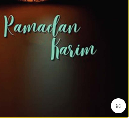
Click to enlarge