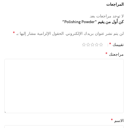
المراجعات
لا توجد مراجعات بعد.
كن أول من يقيم “Polishing Powder”
*
لن يتم نشر عنوان بريدك الإلكتروني.
الحقول الإلزامية مشار إليها بـ
*
تقييمك
*
مراجعتك
*
الاسم