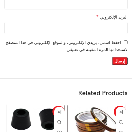
*
البريد الإلكتروني
احفظ اسمي، بريدي الإلكتروني، والموقع الإلكتروني في هذا المتصفح
لاستخدامها المرة المقبلة في تعليقي.
Related Products
%
-38%
-20%