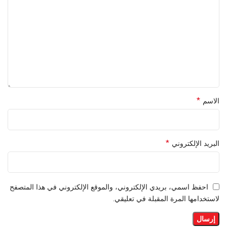
*
الاسم
*
البريد الإلكتروني
احفظ اسمي، بريدي الإلكتروني، والموقع الإلكتروني في هذا المتصفح
لاستخدامها المرة المقبلة في تعليقي.