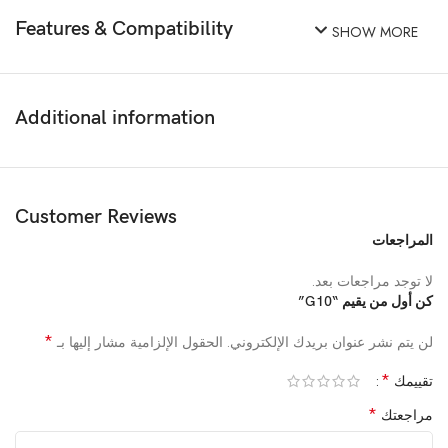
Features & Compatibility
SHOW MORE
Additional information
Customer Reviews
المراجعات
لا توجد مراجعات بعد.
كن أول من يقيم “G10”
*
لن يتم نشر عنوان بريدك الإلكتروني.
الحقول الإلزامية مشار إليها بـ
*
تقييمك
*
مراجعتك