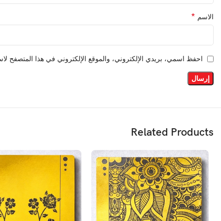
*
الاسم
احفظ اسمي، بريدي الإلكتروني، والموقع الإلكتروني في هذا المتصفح لاست
Related Products