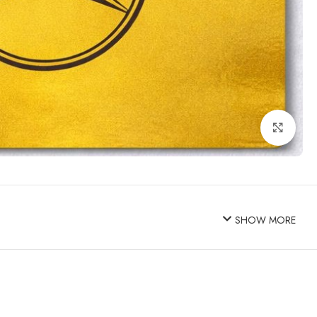
Click to enlarge
SHOW MORE