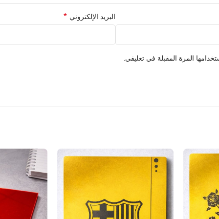
*
البريد الإلكتروني
خدامها المرة المقبلة في تعليقي.