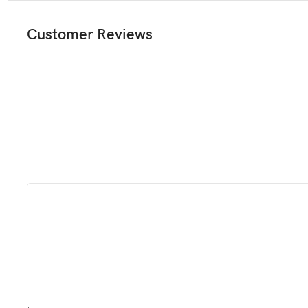
Customer Reviews