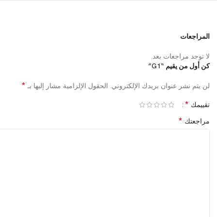
المراجعات
لا توجد مراجعات بعد.
كن أول من يقيم “G1”
*
لن يتم نشر عنوان بريدك الإلكتروني.
الحقول الإلزامية مشار إليها بـ
*
تقييمك
*
مراجعتك