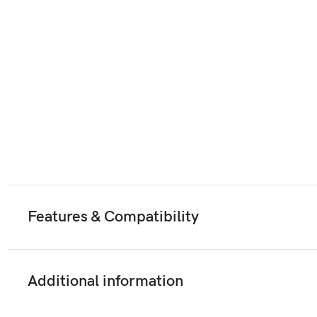
Features & Compatibility
Additional information