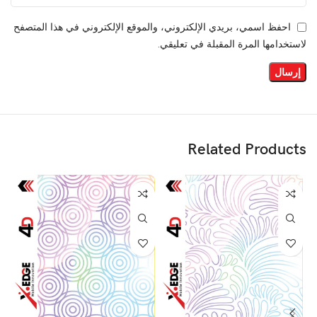
احفظ اسمي، بريدي الإلكتروني، والموقع الإلكتروني في هذا المتصفح
لاستخدامها المرة المقبلة في تعليقي.
Related Products