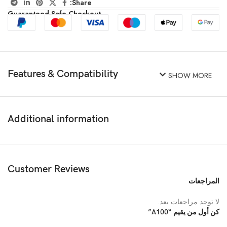
Share:
Guaranteed Safe Checkout
Features & Compatibility
SHOW MORE
Additional information
Customer Reviews
المراجعات
لا توجد مراجعات بعد.
كن أول من يقيم “A100”