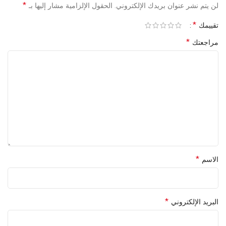
*
لن يتم نشر عنوان بريدك الإلكتروني.
الحقول الإلزامية مشار إليها بـ
*
تقييمك
*
مراجعتك
*
الاسم
*
البريد الإلكتروني