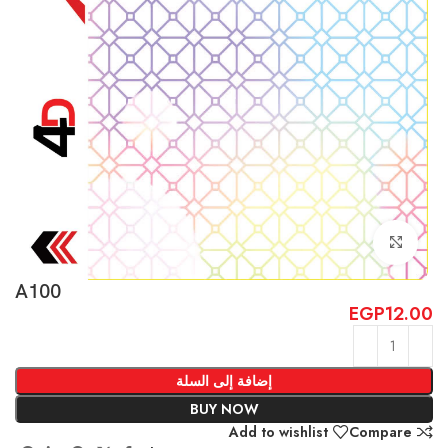
Click to enlarge
A100
EGP
12.00
إضافة إلى السلة
BUY NOW
Add to wishlist
Compare