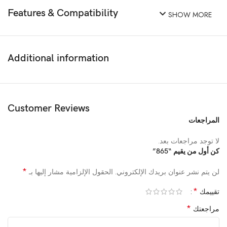
Features & Compatibility
SHOW MORE
Additional information
Customer Reviews
المراجعات
لا توجد مراجعات بعد.
كن أول من يقيم “865”
*
لن يتم نشر عنوان بريدك الإلكتروني.
الحقول الإلزامية مشار إليها بـ
*
تقييمك
*
مراجعتك