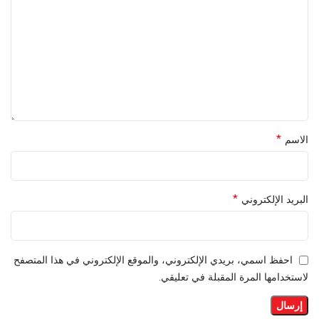
*
الاسم
*
البريد الإلكتروني
احفظ اسمي، بريدي الإلكتروني، والموقع الإلكتروني في هذا المتصفح
لاستخدامها المرة المقبلة في تعليقي.