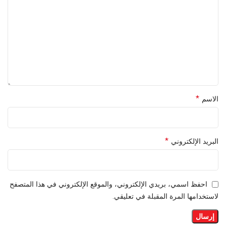
*
الاسم
*
البريد الإلكتروني
احفظ اسمي، بريدي الإلكتروني، والموقع الإلكتروني في هذا المتصفح
لاستخدامها المرة المقبلة في تعليقي.