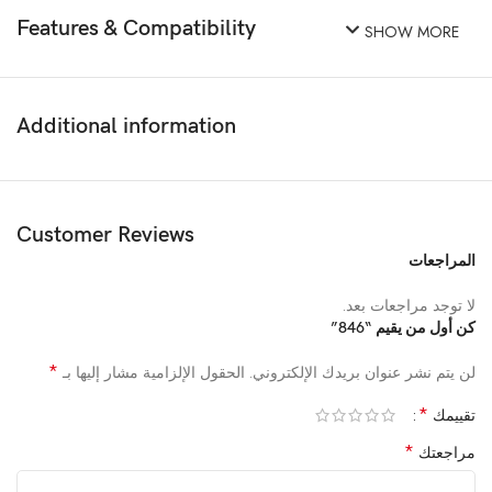
Features & Compatibility
SHOW MORE
Additional information
Customer Reviews
المراجعات
لا توجد مراجعات بعد.
كن أول من يقيم “846”
*
لن يتم نشر عنوان بريدك الإلكتروني.
الحقول الإلزامية مشار إليها بـ
*
تقييمك
*
مراجعتك