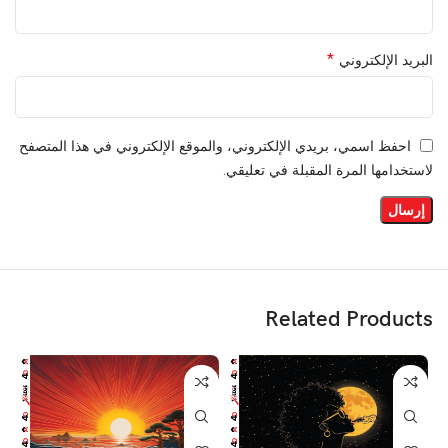
*
البريد الإلكتروني
احفظ اسمي، بريدي الإلكتروني، والموقع الإلكتروني في هذا المتصفح
لاستخدامها المرة المقبلة في تعليقي.
Related Products