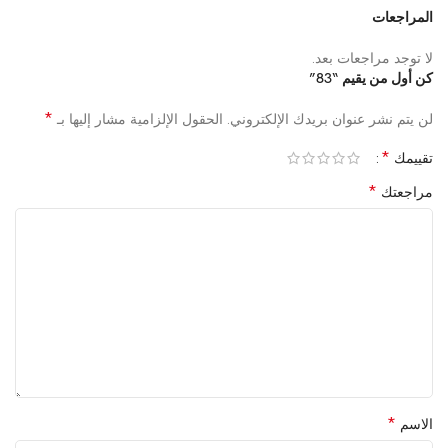
المراجعات
لا توجد مراجعات بعد.
كن أول من يقيم “83”
*
لن يتم نشر عنوان بريدك الإلكتروني.
الحقول الإلزامية مشار إليها بـ
*
تقييمك
*
مراجعتك
*
الاسم