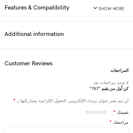
Features & Compatibility
SHOW MORE
Additional information
Customer Reviews
المراجعات
لا توجد مراجعات بعد.
كن أول من يقيم “767”
*
لن يتم نشر عنوان بريدك الإلكتروني.
الحقول الإلزامية مشار إليها بـ
*
تقييمك
*
مراجعتك