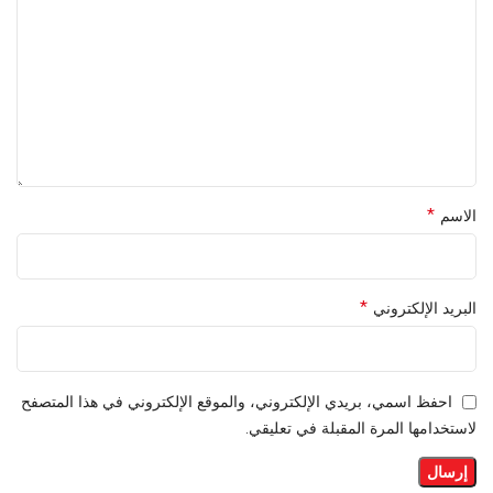
*
الاسم
*
البريد الإلكتروني
احفظ اسمي، بريدي الإلكتروني، والموقع الإلكتروني في هذا المتصفح
لاستخدامها المرة المقبلة في تعليقي.