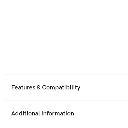
Features & Compatibility
Additional information