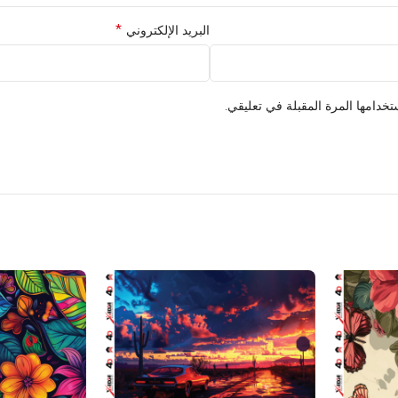
*
البريد الإلكتروني
خدامها المرة المقبلة في تعليقي.