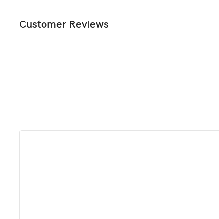
Customer Reviews