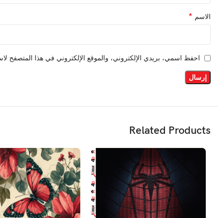
*
الاسم
احفظ اسمي، بريدي الإلكتروني، والموقع الإلكتروني في هذا المتصفح لاست
Related Products