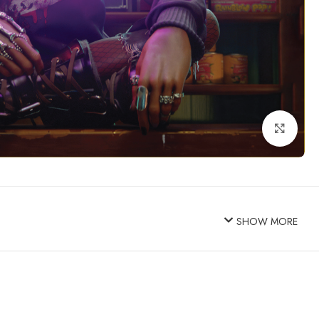
Click to enlarge
SHOW MORE