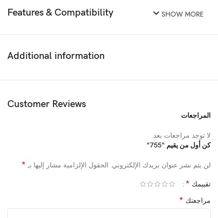
Features & Compatibility
SHOW MORE
Additional information
Customer Reviews
المراجعات
لا توجد مراجعات بعد.
كن أول من يقيم “755”
*
لن يتم نشر عنوان بريدك الإلكتروني.
الحقول الإلزامية مشار إليها بـ
*
تقييمك
*
مراجعتك