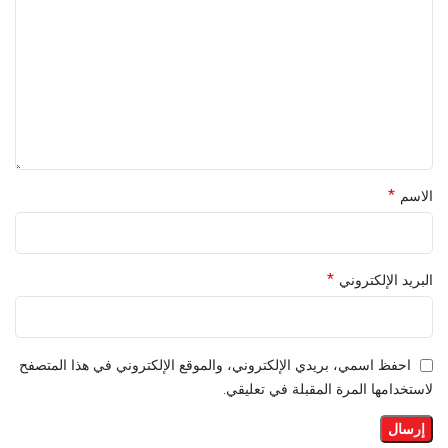
*
الاسم
*
البريد الإلكتروني
احفظ اسمي، بريدي الإلكتروني، والموقع الإلكتروني في هذا المتصفح
لاستخدامها المرة المقبلة في تعليقي.