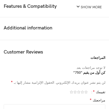
Features & Compatibility
SHOW MORE
Additional information
Customer Reviews
المراجعات
لا توجد مراجعات بعد.
كن أول من يقيم “750”
*
لن يتم نشر عنوان بريدك الإلكتروني.
الحقول الإلزامية مشار إليها بـ
*
تقييمك
*
مراجعتك