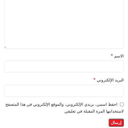
*
الاسم
*
البريد الإلكتروني
احفظ اسمي، بريدي الإلكتروني، والموقع الإلكتروني في هذا المتصفح
لاستخدامها المرة المقبلة في تعليقي.