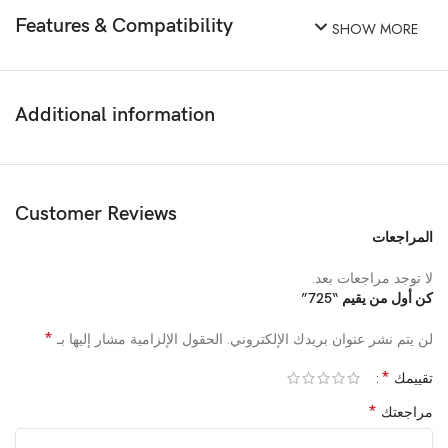
Features & Compatibility
SHOW MORE
Additional information
Customer Reviews
المراجعات
لا توجد مراجعات بعد.
كن أول من يقيم “725”
*
لن يتم نشر عنوان بريدك الإلكتروني.
الحقول الإلزامية مشار إليها بـ
*
تقييمك
*
مراجعتك