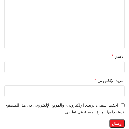
*
الاسم
*
البريد الإلكتروني
احفظ اسمي، بريدي الإلكتروني، والموقع الإلكتروني في هذا المتصفح
لاستخدامها المرة المقبلة في تعليقي.