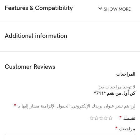
Features & Compatibility
SHOW MORE
Additional information
Customer Reviews
المراجعات
لا توجد مراجعات بعد.
كن أول من يقيم “711”
*
لن يتم نشر عنوان بريدك الإلكتروني.
الحقول الإلزامية مشار إليها بـ
*
تقييمك
*
مراجعتك