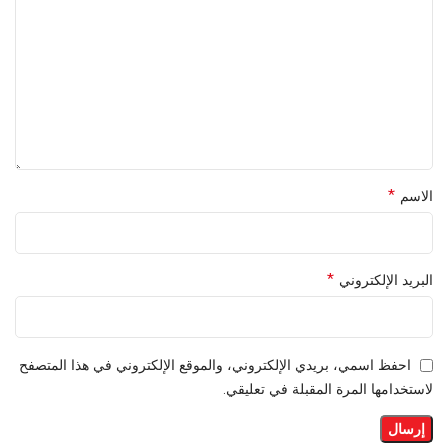
*
الاسم
*
البريد الإلكتروني
احفظ اسمي، بريدي الإلكتروني، والموقع الإلكتروني في هذا المتصفح
لاستخدامها المرة المقبلة في تعليقي.