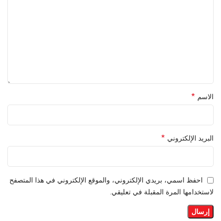
*
الاسم
*
البريد الإلكتروني
احفظ اسمي، بريدي الإلكتروني، والموقع الإلكتروني في هذا المتصفح
لاستخدامها المرة المقبلة في تعليقي.