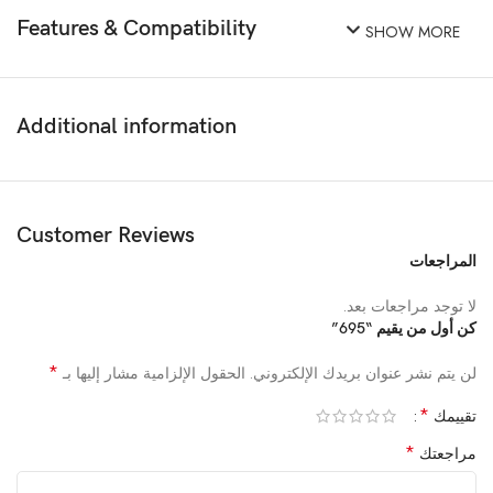
Features & Compatibility
SHOW MORE
Additional information
Customer Reviews
المراجعات
لا توجد مراجعات بعد.
كن أول من يقيم “695”
*
لن يتم نشر عنوان بريدك الإلكتروني.
الحقول الإلزامية مشار إليها بـ
*
تقييمك
*
مراجعتك