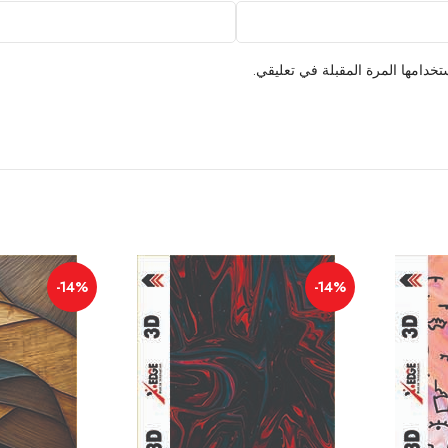
خدامها المرة المقبلة في تعليقي.
-14%
-14%