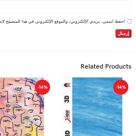
احفظ اسمي، بريدي الإلكتروني، والموقع الإلكتروني في هذا المتصفح لاست
Related Products
-14%
-14%