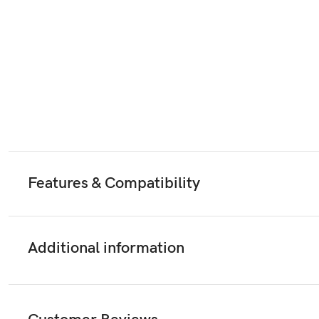
Features & Compatibility
Additional information