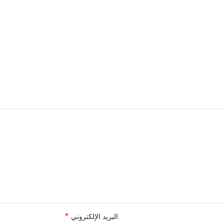
*
البريد الإلكتروني