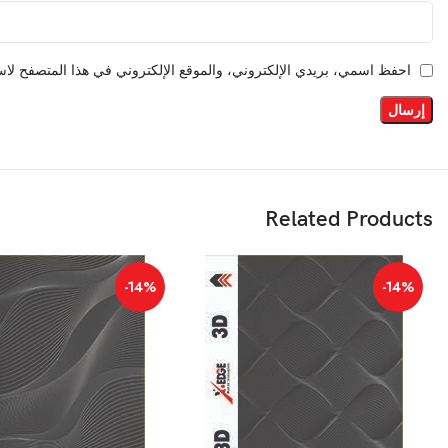
احفظ اسمي، بريدي الإلكتروني، والموقع الإلكتروني في هذا المتصفح لاست
Related Products
-14%
-14%