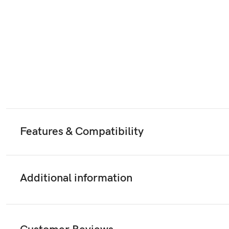
Features & Compatibility
Additional information