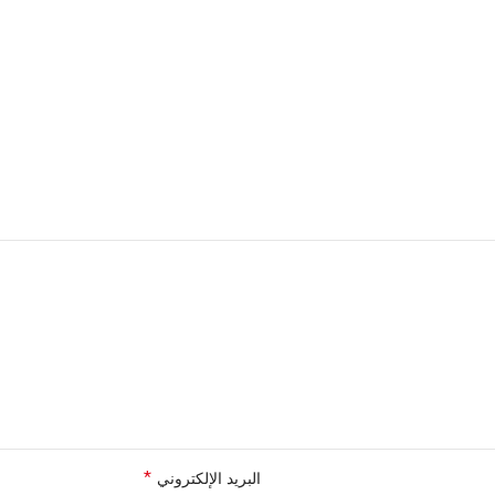
*
البريد الإلكتروني