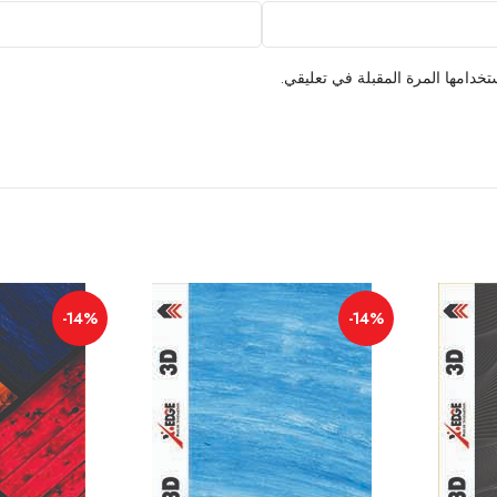
خدامها المرة المقبلة في تعليقي.
-14%
-14%