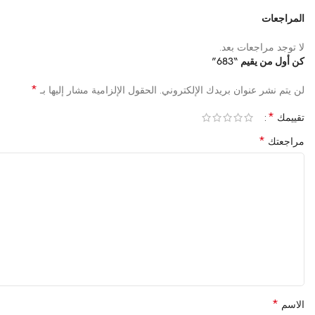
المراجعات
لا توجد مراجعات بعد.
كن أول من يقيم “683”
*
لن يتم نشر عنوان بريدك الإلكتروني.
الحقول الإلزامية مشار إليها بـ
*
تقييمك
*
مراجعتك
*
الاسم