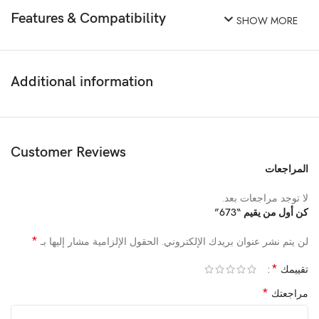
Features & Compatibility
SHOW MORE
Additional information
Customer Reviews
المراجعات
لا توجد مراجعات بعد.
كن أول من يقيم “673”
*
لن يتم نشر عنوان بريدك الإلكتروني.
الحقول الإلزامية مشار إليها بـ
*
تقييمك
*
مراجعتك