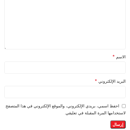
*
الاسم
*
البريد الإلكتروني
احفظ اسمي، بريدي الإلكتروني، والموقع الإلكتروني في هذا المتصفح
لاستخدامها المرة المقبلة في تعليقي.