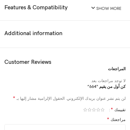
Features & Compatibility
SHOW MORE
Additional information
Customer Reviews
المراجعات
لا توجد مراجعات بعد.
كن أول من يقيم “664”
*
لن يتم نشر عنوان بريدك الإلكتروني.
الحقول الإلزامية مشار إليها بـ
*
تقييمك
*
مراجعتك