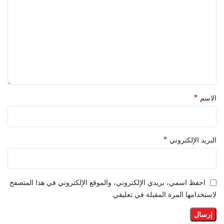
*
الاسم
*
البريد الإلكتروني
احفظ اسمي، بريدي الإلكتروني، والموقع الإلكتروني في هذا المتصفح
لاستخدامها المرة المقبلة في تعليقي.