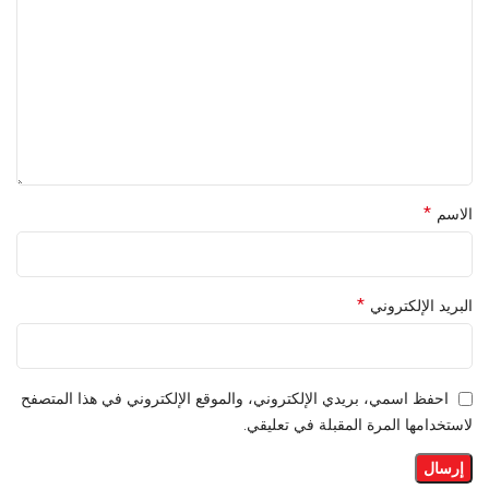
*
الاسم
*
البريد الإلكتروني
احفظ اسمي، بريدي الإلكتروني، والموقع الإلكتروني في هذا المتصفح
لاستخدامها المرة المقبلة في تعليقي.