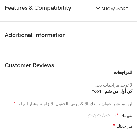
Features & Compatibility
SHOW MORE
Additional information
Customer Reviews
المراجعات
لا توجد مراجعات بعد.
كن أول من يقيم “661”
*
لن يتم نشر عنوان بريدك الإلكتروني.
الحقول الإلزامية مشار إليها بـ
*
تقييمك
*
مراجعتك