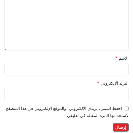
*
الاسم
*
البريد الإلكتروني
احفظ اسمي، بريدي الإلكتروني، والموقع الإلكتروني في هذا المتصفح
لاستخدامها المرة المقبلة في تعليقي.