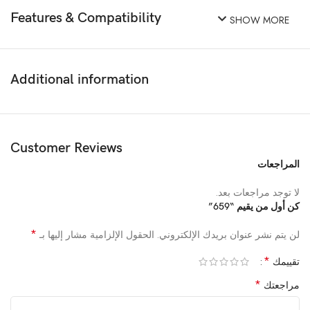
Features & Compatibility
SHOW MORE
Additional information
Customer Reviews
المراجعات
لا توجد مراجعات بعد.
كن أول من يقيم “659”
*
لن يتم نشر عنوان بريدك الإلكتروني.
الحقول الإلزامية مشار إليها بـ
*
تقييمك
*
مراجعتك