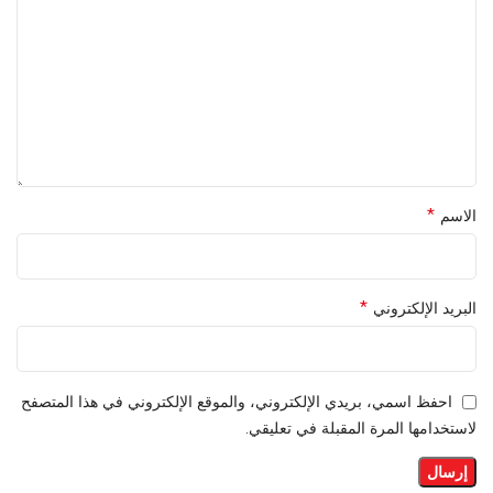
*
الاسم
*
البريد الإلكتروني
احفظ اسمي، بريدي الإلكتروني، والموقع الإلكتروني في هذا المتصفح
لاستخدامها المرة المقبلة في تعليقي.