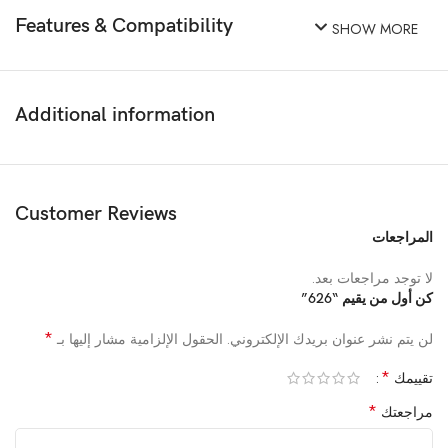
Features & Compatibility
SHOW MORE
Additional information
Customer Reviews
المراجعات
لا توجد مراجعات بعد.
كن أول من يقيم “626”
*
لن يتم نشر عنوان بريدك الإلكتروني.
الحقول الإلزامية مشار إليها بـ
*
تقييمك
*
مراجعتك