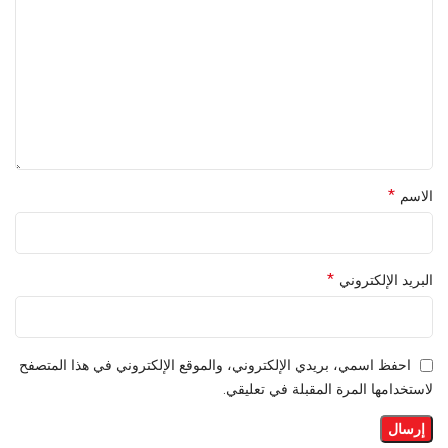
*
الاسم
*
البريد الإلكتروني
احفظ اسمي، بريدي الإلكتروني، والموقع الإلكتروني في هذا المتصفح
لاستخدامها المرة المقبلة في تعليقي.