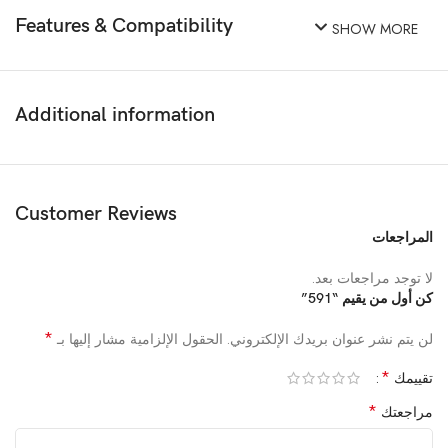
Features & Compatibility
SHOW MORE
Additional information
Customer Reviews
المراجعات
لا توجد مراجعات بعد.
كن أول من يقيم “591”
*
لن يتم نشر عنوان بريدك الإلكتروني.
الحقول الإلزامية مشار إليها بـ
*
تقييمك
*
مراجعتك