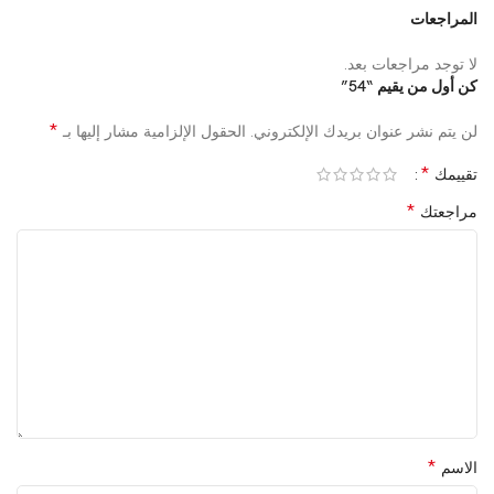
المراجعات
لا توجد مراجعات بعد.
كن أول من يقيم “54”
*
لن يتم نشر عنوان بريدك الإلكتروني.
الحقول الإلزامية مشار إليها بـ
*
تقييمك
*
مراجعتك
*
الاسم