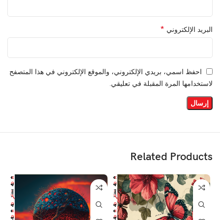
*
البريد الإلكتروني
احفظ اسمي، بريدي الإلكتروني، والموقع الإلكتروني في هذا المتصفح
لاستخدامها المرة المقبلة في تعليقي.
Related Products