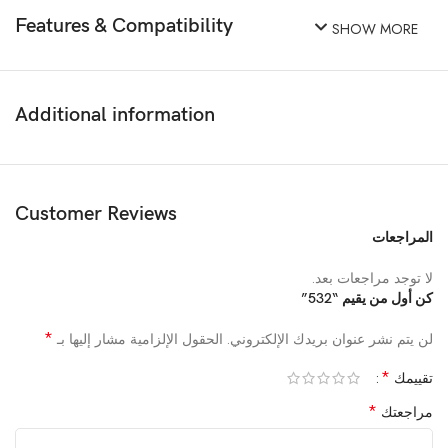
Features & Compatibility
SHOW MORE
Additional information
Customer Reviews
المراجعات
لا توجد مراجعات بعد.
كن أول من يقيم “532”
*
لن يتم نشر عنوان بريدك الإلكتروني.
الحقول الإلزامية مشار إليها بـ
*
تقييمك
*
مراجعتك