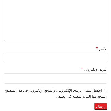
*
الاسم
*
البريد الإلكتروني
احفظ اسمي، بريدي الإلكتروني، والموقع الإلكتروني في هذا المتصفح
لاستخدامها المرة المقبلة في تعليقي.