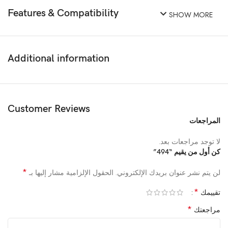
Features & Compatibility
SHOW MORE
Additional information
Customer Reviews
المراجعات
لا توجد مراجعات بعد.
كن أول من يقيم “494”
*
لن يتم نشر عنوان بريدك الإلكتروني.
الحقول الإلزامية مشار إليها بـ
*
تقييمك
*
مراجعتك