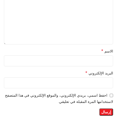
*
الاسم
*
البريد الإلكتروني
احفظ اسمي، بريدي الإلكتروني، والموقع الإلكتروني في هذا المتصفح
لاستخدامها المرة المقبلة في تعليقي.