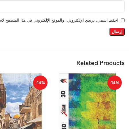
احفظ اسمي، بريدي الإلكتروني، والموقع الإلكتروني في هذا المتصفح لاست
Related Products
-14%
-14%