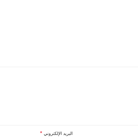
*
البريد الإلكتروني