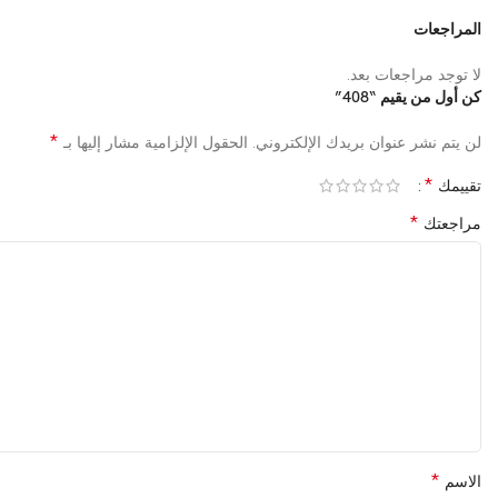
المراجعات
لا توجد مراجعات بعد.
كن أول من يقيم “408”
*
لن يتم نشر عنوان بريدك الإلكتروني.
الحقول الإلزامية مشار إليها بـ
*
تقييمك
*
مراجعتك
*
الاسم