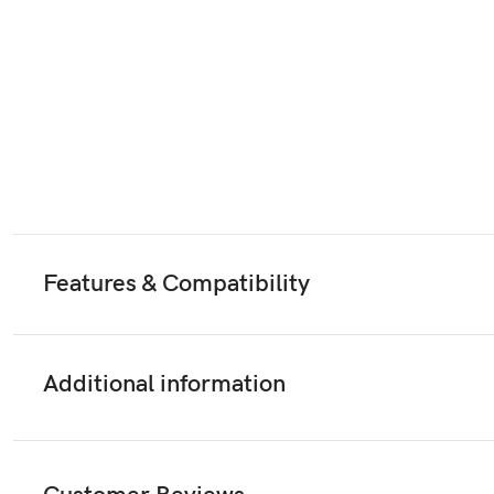
Features & Compatibility
Additional information