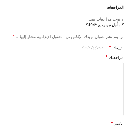
المراجعات
لا توجد مراجعات بعد.
كن أول من يقيم “404”
*
لن يتم نشر عنوان بريدك الإلكتروني.
الحقول الإلزامية مشار إليها بـ
*
تقييمك
*
مراجعتك
*
الاسم