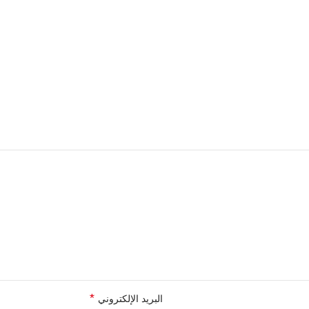
*
البريد الإلكتروني