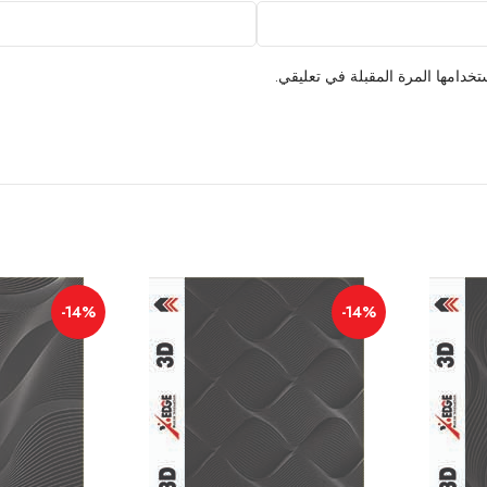
خدامها المرة المقبلة في تعليقي.
-14%
-14%