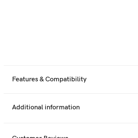
Features & Compatibility
Additional information