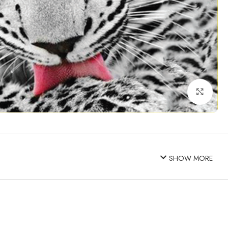
Click to enlarge
SHOW MORE