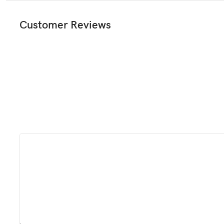
Customer Reviews