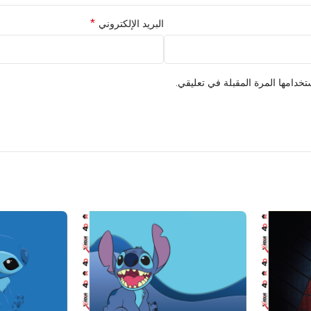
*
البريد الإلكتروني
خدامها المرة المقبلة في تعليقي.