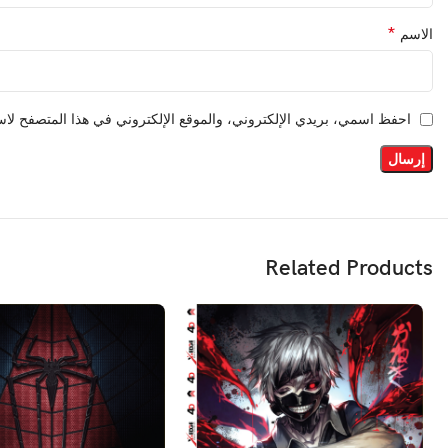
*
الاسم
احفظ اسمي، بريدي الإلكتروني، والموقع الإلكتروني في هذا المتصفح لاست
Related Products