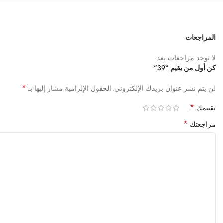
المراجعات
لا توجد مراجعات بعد.
كن أول من يقيم “39”
*
لن يتم نشر عنوان بريدك الإلكتروني.
الحقول الإلزامية مشار إليها بـ
*
تقييمك
*
مراجعتك