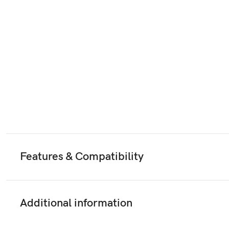
Features & Compatibility
Additional information