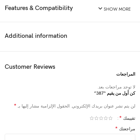
Features & Compatibility
SHOW MORE
Additional information
Customer Reviews
المراجعات
لا توجد مراجعات بعد.
كن أول من يقيم “387”
*
لن يتم نشر عنوان بريدك الإلكتروني.
الحقول الإلزامية مشار إليها بـ
*
تقييمك
*
مراجعتك