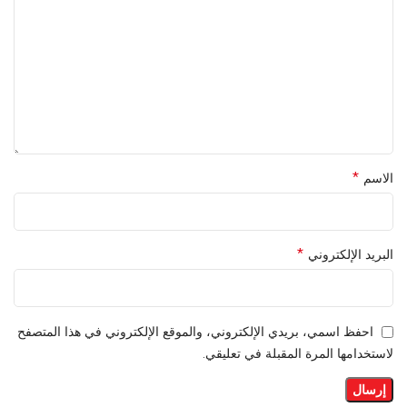
*
الاسم
*
البريد الإلكتروني
احفظ اسمي، بريدي الإلكتروني، والموقع الإلكتروني في هذا المتصفح
لاستخدامها المرة المقبلة في تعليقي.