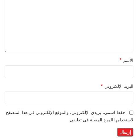
*
الاسم
*
البريد الإلكتروني
احفظ اسمي، بريدي الإلكتروني، والموقع الإلكتروني في هذا المتصفح
لاستخدامها المرة المقبلة في تعليقي.