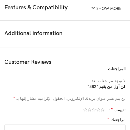
Features & Compatibility
SHOW MORE
Additional information
Customer Reviews
المراجعات
لا توجد مراجعات بعد.
كن أول من يقيم “382”
*
لن يتم نشر عنوان بريدك الإلكتروني.
الحقول الإلزامية مشار إليها بـ
*
تقييمك
*
مراجعتك