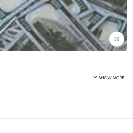
Click to enlarge
SHOW MORE