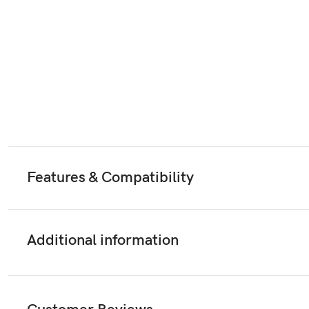
Features & Compatibility
Additional information