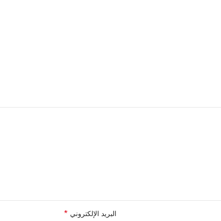
*
البريد الإلكتروني