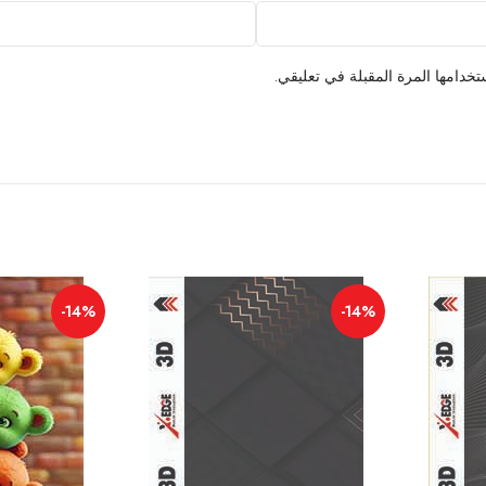
خدامها المرة المقبلة في تعليقي.
-14%
-14%