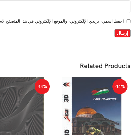
احفظ اسمي، بريدي الإلكتروني، والموقع الإلكتروني في هذا المتصفح لاست
Related Products
-14%
-14%