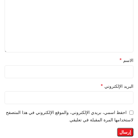
*
الاسم
*
البريد الإلكتروني
احفظ اسمي، بريدي الإلكتروني، والموقع الإلكتروني في هذا المتصفح
لاستخدامها المرة المقبلة في تعليقي.