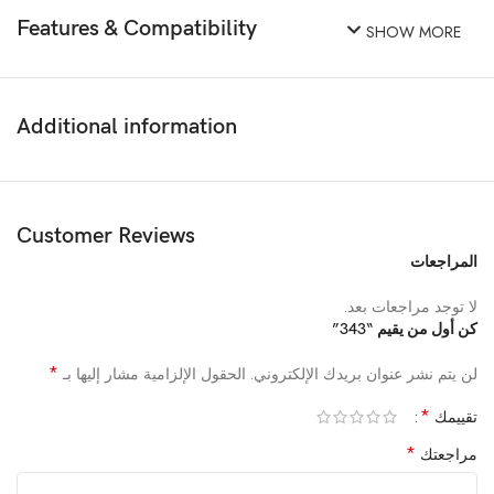
Features & Compatibility
SHOW MORE
Additional information
Customer Reviews
المراجعات
لا توجد مراجعات بعد.
كن أول من يقيم “343”
*
لن يتم نشر عنوان بريدك الإلكتروني.
الحقول الإلزامية مشار إليها بـ
*
تقييمك
*
مراجعتك