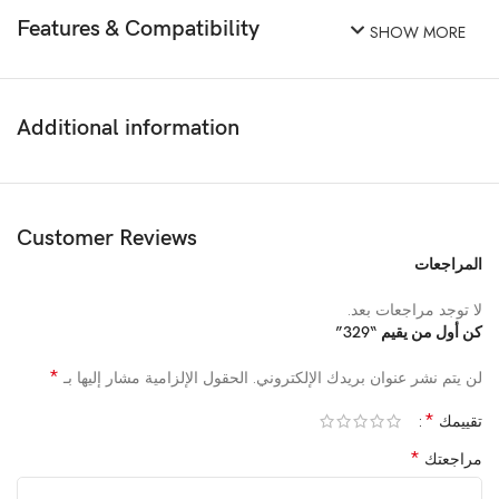
Features & Compatibility
SHOW MORE
Additional information
Customer Reviews
المراجعات
لا توجد مراجعات بعد.
كن أول من يقيم “329”
*
لن يتم نشر عنوان بريدك الإلكتروني.
الحقول الإلزامية مشار إليها بـ
*
تقييمك
*
مراجعتك