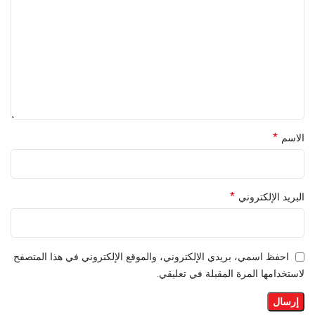
*
الاسم
*
البريد الإلكتروني
احفظ اسمي، بريدي الإلكتروني، والموقع الإلكتروني في هذا المتصفح
لاستخدامها المرة المقبلة في تعليقي.