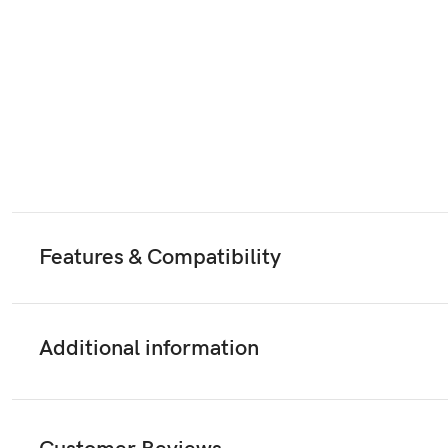
Features & Compatibility
Additional information