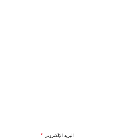
*
البريد الإلكتروني