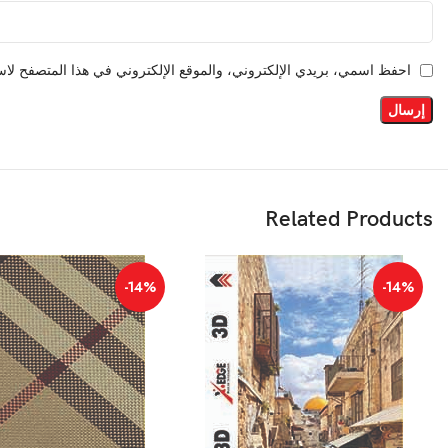
احفظ اسمي، بريدي الإلكتروني، والموقع الإلكتروني في هذا المتصفح لاست
Related Products
-14%
-14%