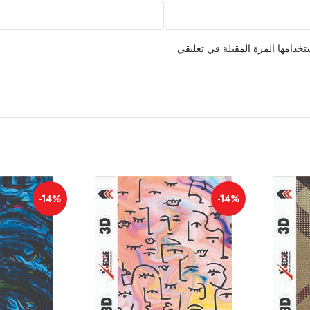
خدامها المرة المقبلة في تعليقي.
-14%
-14%