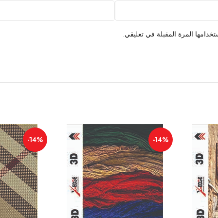
خدامها المرة المقبلة في تعليقي.
-14%
-14%