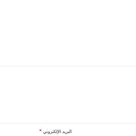
*
البريد الإلكتروني