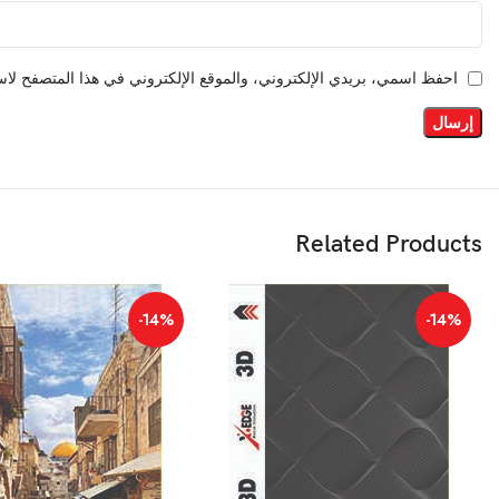
احفظ اسمي، بريدي الإلكتروني، والموقع الإلكتروني في هذا المتصفح لاست
Related Products
-14%
-14%