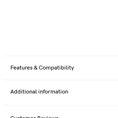
Features & Compatibility
Additional information