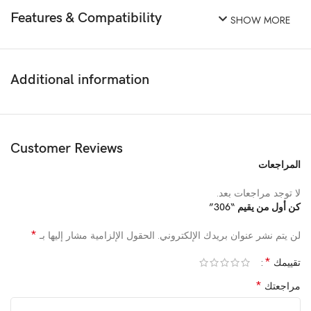
Features & Compatibility
SHOW MORE
Additional information
Customer Reviews
المراجعات
لا توجد مراجعات بعد.
كن أول من يقيم “306”
*
لن يتم نشر عنوان بريدك الإلكتروني.
الحقول الإلزامية مشار إليها بـ
*
تقييمك
*
مراجعتك