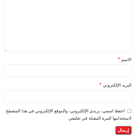
*
الاسم
*
البريد الإلكتروني
احفظ اسمي، بريدي الإلكتروني، والموقع الإلكتروني في هذا المتصفح
لاستخدامها المرة المقبلة في تعليقي.