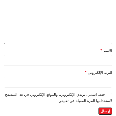
*
الاسم
*
البريد الإلكتروني
احفظ اسمي، بريدي الإلكتروني، والموقع الإلكتروني في هذا المتصفح
لاستخدامها المرة المقبلة في تعليقي.