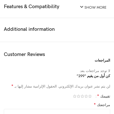
Features & Compatibility
SHOW MORE
Additional information
Customer Reviews
المراجعات
لا توجد مراجعات بعد.
كن أول من يقيم “299”
*
لن يتم نشر عنوان بريدك الإلكتروني.
الحقول الإلزامية مشار إليها بـ
*
تقييمك
*
مراجعتك