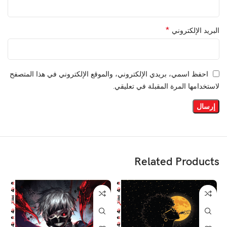
*
البريد الإلكتروني
احفظ اسمي، بريدي الإلكتروني، والموقع الإلكتروني في هذا المتصفح
لاستخدامها المرة المقبلة في تعليقي.
Related Products