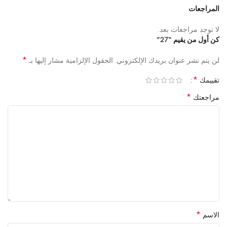
المراجعات
لا توجد مراجعات بعد.
كن أول من يقيم “27”
*
لن يتم نشر عنوان بريدك الإلكتروني.
الحقول الإلزامية مشار إليها بـ
*
تقييمك
*
مراجعتك
*
الاسم