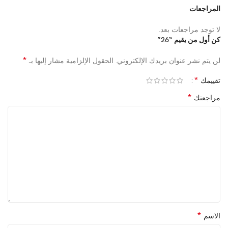
المراجعات
لا توجد مراجعات بعد.
كن أول من يقيم “26”
*
لن يتم نشر عنوان بريدك الإلكتروني.
الحقول الإلزامية مشار إليها بـ
*
تقييمك
*
مراجعتك
*
الاسم