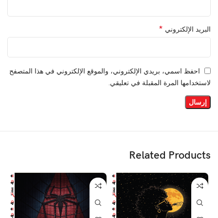
*
البريد الإلكتروني
احفظ اسمي، بريدي الإلكتروني، والموقع الإلكتروني في هذا المتصفح
لاستخدامها المرة المقبلة في تعليقي.
Related Products