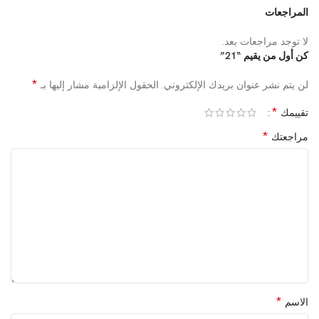
المراجعات
لا توجد مراجعات بعد.
كن أول من يقيم “21”
*
لن يتم نشر عنوان بريدك الإلكتروني.
الحقول الإلزامية مشار إليها بـ
*
تقييمك
*
مراجعتك
*
الاسم