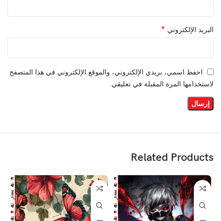
*
البريد الإلكتروني
احفظ اسمي، بريدي الإلكتروني، والموقع الإلكتروني في هذا المتصفح
لاستخدامها المرة المقبلة في تعليقي.
Related Products