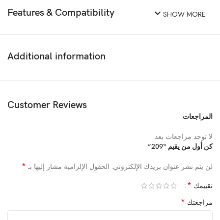
Features & Compatibility
SHOW MORE
Additional information
Customer Reviews
المراجعات
لا توجد مراجعات بعد.
كن أول من يقيم “209”
*
لن يتم نشر عنوان بريدك الإلكتروني.
الحقول الإلزامية مشار إليها بـ
*
تقييمك
*
مراجعتك