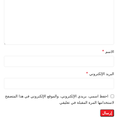
*
الاسم
*
البريد الإلكتروني
احفظ اسمي، بريدي الإلكتروني، والموقع الإلكتروني في هذا المتصفح
لاستخدامها المرة المقبلة في تعليقي.