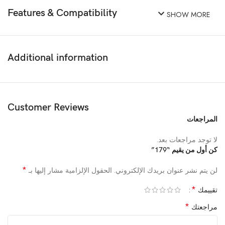
Features & Compatibility
SHOW MORE
Additional information
Customer Reviews
المراجعات
لا توجد مراجعات بعد.
كن أول من يقيم “179”
*
لن يتم نشر عنوان بريدك الإلكتروني.
الحقول الإلزامية مشار إليها بـ
*
تقييمك
*
مراجعتك