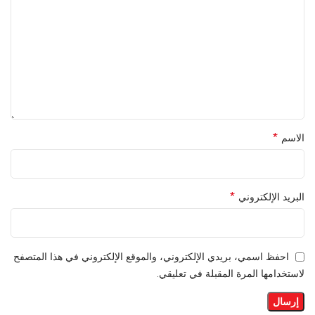
*
الاسم
*
البريد الإلكتروني
احفظ اسمي، بريدي الإلكتروني، والموقع الإلكتروني في هذا المتصفح
لاستخدامها المرة المقبلة في تعليقي.