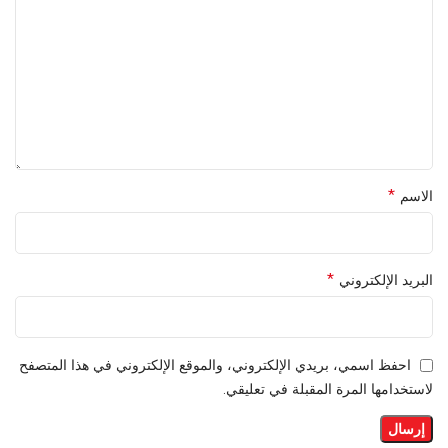
*
الاسم
*
البريد الإلكتروني
احفظ اسمي، بريدي الإلكتروني، والموقع الإلكتروني في هذا المتصفح
لاستخدامها المرة المقبلة في تعليقي.