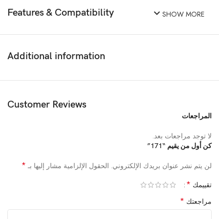
Features & Compatibility
SHOW MORE
Additional information
Customer Reviews
المراجعات
لا توجد مراجعات بعد.
كن أول من يقيم “171”
*
لن يتم نشر عنوان بريدك الإلكتروني.
الحقول الإلزامية مشار إليها بـ
*
تقييمك
*
مراجعتك