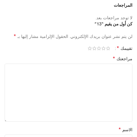
المراجعات
لا توجد مراجعات بعد.
كن أول من يقيم “13”
*
لن يتم نشر عنوان بريدك الإلكتروني.
الحقول الإلزامية مشار إليها بـ
*
تقييمك
*
مراجعتك
*
الاسم