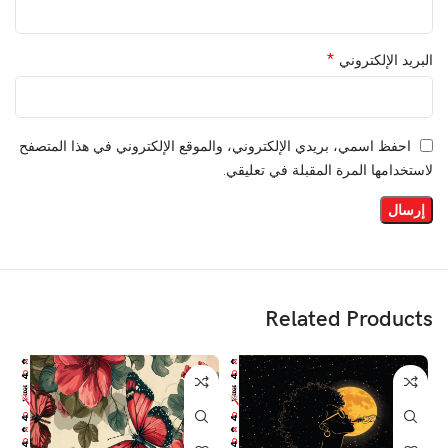
*
البريد الإلكتروني
احفظ اسمي، بريدي الإلكتروني، والموقع الإلكتروني في هذا المتصفح
لاستخدامها المرة المقبلة في تعليقي.
Related Products